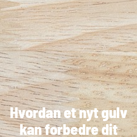
Hvordan et nyt gulv
kan forbedre dit