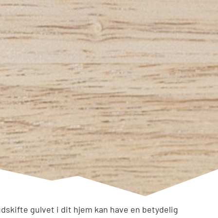
udskifte gulvet i dit hjem kan have en betydelig