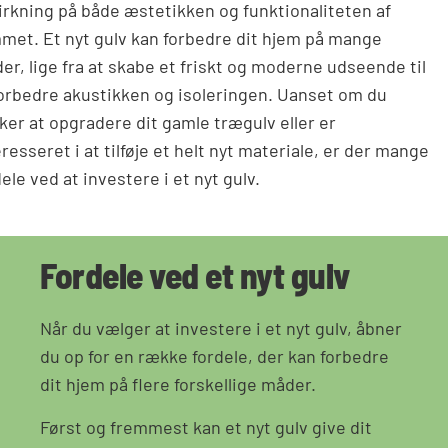
irkning på både æstetikken og funktionaliteten af
met. Et nyt gulv kan forbedre dit hjem på mange
er, lige fra at skabe et friskt og moderne udseende til
forbedre akustikken og isoleringen. Uanset om du
ker at opgradere dit gamle trægulv eller er
eresseret i at tilføje et helt nyt materiale, er der mange
ele ved at investere i et nyt gulv.
Fordele ved et nyt gulv
Når du vælger at investere i et nyt gulv, åbner
du op for en række fordele, der kan forbedre
dit hjem på flere forskellige måder.
Først og fremmest kan et nyt gulv give dit