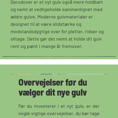
Derudover er et nyt gulv også mere holdbart
og nemt at vedligeholde sammenlignet med
ældre gulve. Moderne gulvmaterialer er
designet til at være slidstærke og
modstandsdygtige over for pletter, ridser og
slitage. Dette gør det nemt at holde dit gulv
rent og pænt i mange år fremover.
Overvejelser før du
vælger dit nye gulv
Før du investerer i et nyt gulv, er der
nogle vigtige overvejelser, du bør tage