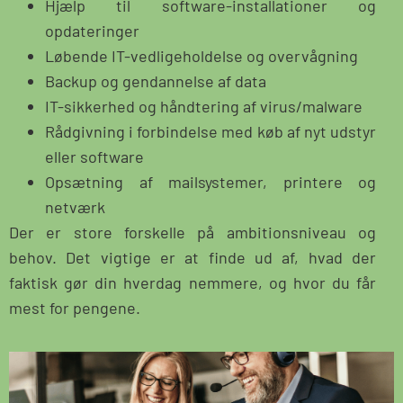
Hjælp til software-installationer og
opdateringer
Løbende IT-vedligeholdelse og overvågning
Backup og gendannelse af data
IT-sikkerhed og håndtering af virus/malware
Rådgivning i forbindelse med køb af nyt udstyr
eller software
Opsætning af mailsystemer, printere og
netværk
Der er store forskelle på ambitionsniveau og
behov. Det vigtige er at finde ud af, hvad der
faktisk gør din hverdag nemmere, og hvor du får
mest for pengene.