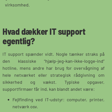
virksomhed.
Hvad dækker IT support
egentlig?
IT support spænder vidt. Nogle tænker straks på
den klassiske “hjælp-jeg-kan-ikke-logge-ind”
hotline, mens andre har brug for overvågning af
hele netværket eller strategisk rådgivning om
sikkerhed og vækst. Typiske opgaver,
supportfirmaer får ind, kan blandt andet være:
Fejlfinding ved IT-udstyr: computer, printer,
netværk osv.