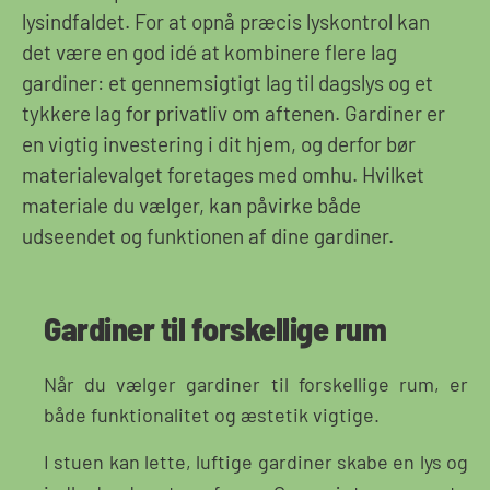
lysindfaldet. For at opnå præcis lyskontrol kan
det være en god idé at kombinere flere lag
gardiner: et gennemsigtigt lag til dagslys og et
tykkere lag for privatliv om aftenen. Gardiner er
en vigtig investering i dit hjem, og derfor bør
materialevalget foretages med omhu. Hvilket
materiale du vælger, kan påvirke både
udseendet og funktionen af dine gardiner.
Gardiner til forskellige rum
Når du vælger gardiner til forskellige rum, er
både funktionalitet og æstetik vigtige.
I stuen kan lette, luftige gardiner skabe en lys og