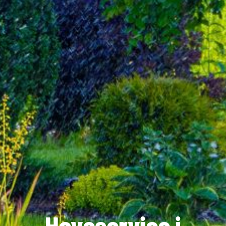
Haveservice i