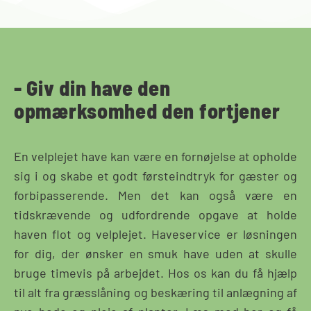
- Giv din have den
opmærksomhed den fortjener
En velplejet have kan være en fornøjelse at opholde
sig i og skabe et godt førsteindtryk for gæster og
forbipasserende. Men det kan også være en
tidskrævende og udfordrende opgave at holde
haven flot og velplejet. Haveservice er løsningen
for dig, der ønsker en smuk have uden at skulle
bruge timevis på arbejdet. Hos os kan du få hjælp
til alt fra græsslåning og beskæring til anlægning af